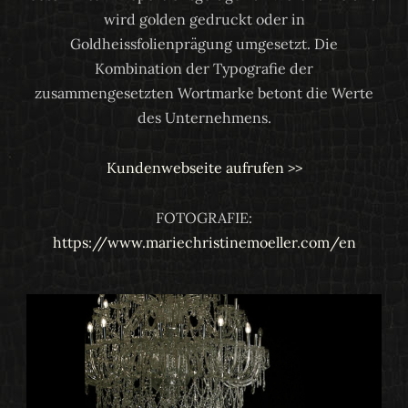
wird golden gedruckt oder in
Goldheissfolienprägung umgesetzt. Die
Kombination der Typografie der
zusammengesetzten Wortmarke betont die Werte
des Unternehmens.
Kundenwebseite aufrufen >>
FOTOGRAFIE:
https://www.mariechristinemoeller.com/en