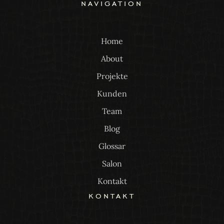
navigation
Home
About
Projekte
Kunden
Team
Blog
Glossar
Salon
Kontakt
kontakt