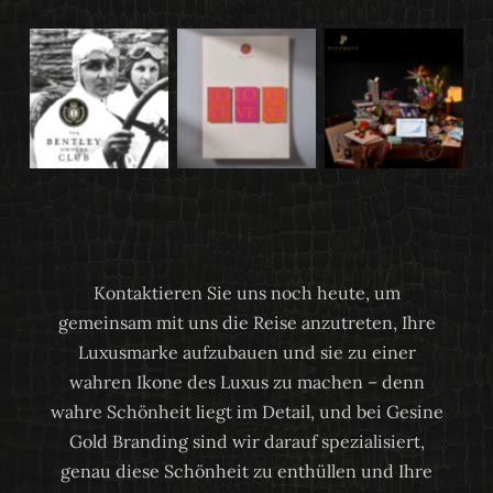
Kontaktieren Sie uns noch heute, um
gemeinsam mit uns die Reise anzutreten, Ihre
Luxusmarke aufzubauen und sie zu einer
wahren Ikone des Luxus zu machen – denn
wahre Schönheit liegt im Detail, und bei Gesine
Gold Branding sind wir darauf spezialisiert,
genau diese Schönheit zu enthüllen und Ihre