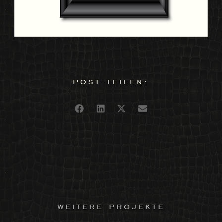
post teilen:
weitere projekte