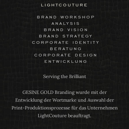
lightcouture
brand workshop
analysis
brand vision
brand strategy
corporate identity
beratung
corporate design
entwicklung
Serving the Brilliant
GESINE GOLD Branding wurde mit der
Entwicklung der Wortmarke und Auswahl der
Print-Produktionsprozesse für das Unternehmen
LightCouture beauftragt.