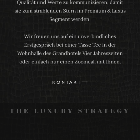
Qualität und Werte zu kommunizieren, damit
sie zum strahlenden Stern im Premium & Luxus
Segment werden!
Wir freuen uns auf ein unverbindliches
Erstgespräch bei einer Tasse Tee in der
Wohnhalle des Grandhotels Vier Jahreszeiten
oder einfach nur einen Zoomcall mit Ihnen.
kontakt