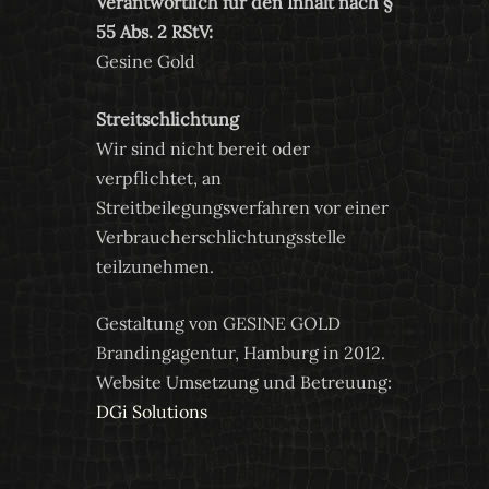
Verantwortlich für den Inhalt nach §
55 Abs. 2 RStV:
Gesine Gold
Streitschlichtung
Wir sind nicht bereit oder
verpflichtet, an
Streitbeilegungsverfahren vor einer
Verbraucherschlichtungsstelle
teilzunehmen.
Gestaltung von GESINE GOLD
Brandingagentur, Hamburg in 2012.
Website Umsetzung und Betreuung:
DGi Solutions