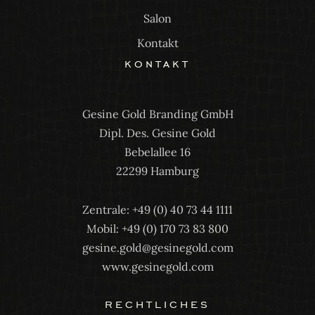
Salon
Kontakt
kontakt
Gesine Gold Branding GmbH
Dipl. Des. Gesine Gold
Bebelallee 16
22299 Hamburg
Zentrale: +49 (0) 40 73 44 1111
Mobil: +49 (0) 170 73 83 800
gesine.gold@gesinegold.com
www.gesinegold.com
rechtliches