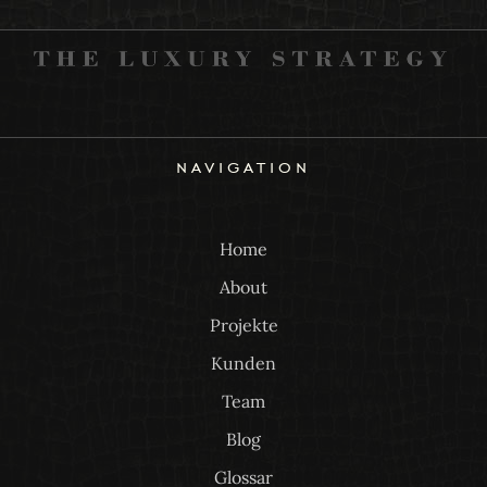
navigation
Home
About
Projekte
Kunden
Team
Blog
Glossar