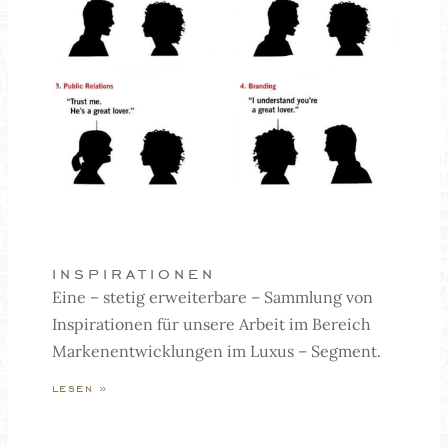
inspirationen
Eine – stetig erweiterbare – Sammlung von
Inspirationen für unsere Arbeit im Bereich
Markenentwicklungen im Luxus – Segment.
lesen »