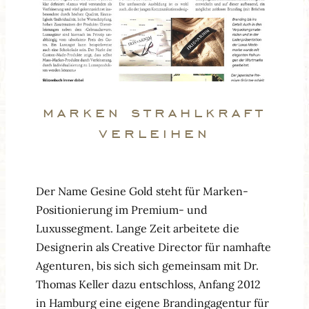
marken strahlkraft
verleihen
Der Name Gesine Gold steht für Marken-
Positionierung im Premium- und
Luxussegment. Lange Zeit arbeitete die
Designerin als Creative Director für namhafte
Agenturen, bis sich sich gemeinsam mit Dr.
Thomas Keller dazu entschloss, Anfang 2012
in Hamburg eine eigene Brandingagentur für