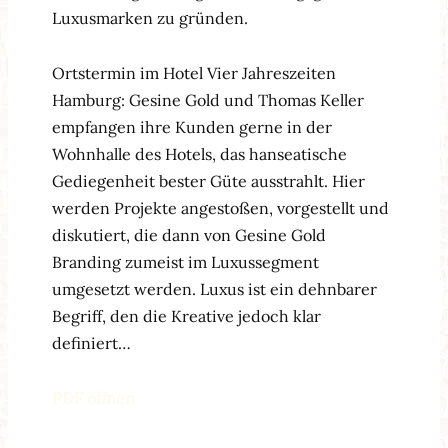
Luxusmarken zu gründen.
Ortstermin im Hotel Vier Jahreszeiten
Hamburg: Gesine Gold und Thomas Keller
empfangen ihre Kunden gerne in der
Wohnhalle des Hotels, das hanseatische
Gediegenheit bester Güte ausstrahlt. Hier
werden Projekte angestoßen, vorgestellt und
diskutiert, die dann von Gesine Gold
Branding zumeist im Luxussegment
umgesetzt werden. Luxus ist ein dehnbarer
Begriff, den die Kreative jedoch klar
definiert…
PDF öffnen