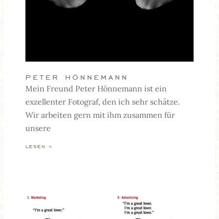
peter hönnemann
Mein Freund Peter Hönnemann ist ein
exzellenter Fotograf, den ich sehr schätze.
Wir arbeiten gern mit ihm zusammen für
unsere
lesen »