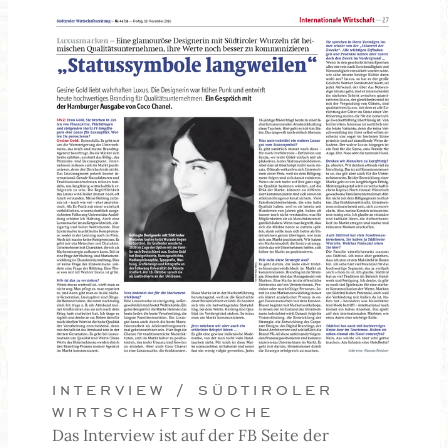
interview / südtiroler
wirtschaftswoche
Das Interview ist auf der FB Seite der