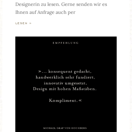
Designerin zu lesen. Gerne senden wir es
Ihnen auf Anfrage auch per
lesen »