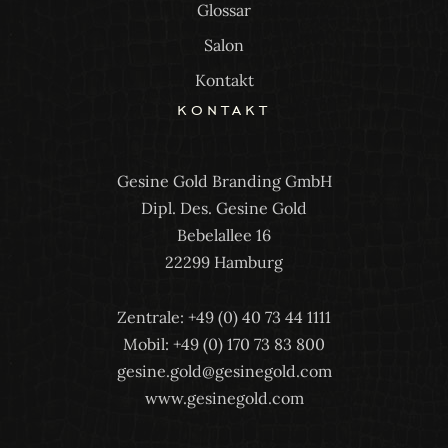
Glossar
Salon
Kontakt
kontakt
Gesine Gold Branding GmbH
Dipl. Des. Gesine Gold
Bebelallee 16
22299 Hamburg
Zentrale: +49 (0) 40 73 44 1111
Mobil: +49 (0) 170 73 83 800
gesine.gold@gesinegold.com
www.gesinegold.com