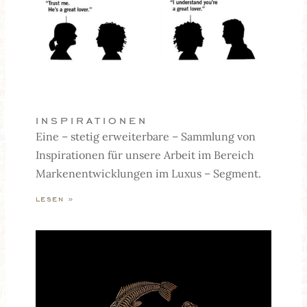
inspirationen
Eine – stetig erweiterbare – Sammlung von
Inspirationen für unsere Arbeit im Bereich
Markenentwicklungen im Luxus – Segment.
lesen »