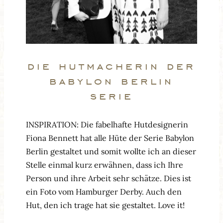
die hutmacherin der
babylon berlin
serie
INSPIRATION: Die fabelhafte Hutdesignerin
Fiona Bennett hat alle Hüte der Serie Babylon
Berlin gestaltet und somit wollte ich an dieser
Stelle einmal kurz erwähnen, dass ich Ihre
Person und ihre Arbeit sehr schätze. Dies ist
ein Foto vom Hamburger Derby. Auch den
Hut, den ich trage hat sie gestaltet. Love it!