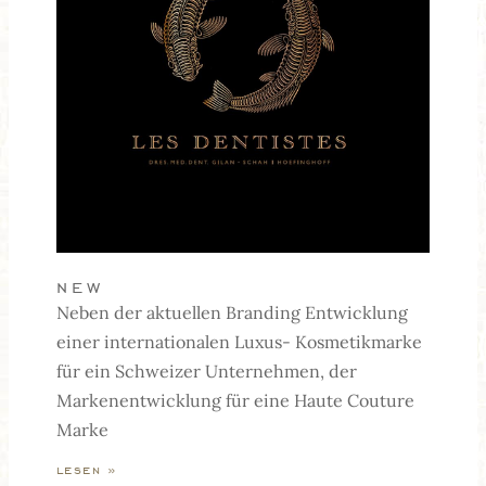
new
Neben der aktuellen Branding Entwicklung
einer internationalen Luxus- Kosmetikmarke
für ein Schweizer Unternehmen, der
Markenentwicklung für eine Haute Couture
Marke
lesen »