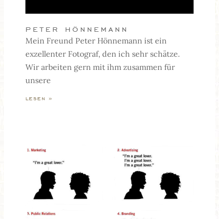
peter hönnemann
Mein Freund Peter Hönnemann ist ein
exzellenter Fotograf, den ich sehr schätze.
Wir arbeiten gern mit ihm zusammen für
unsere
lesen »